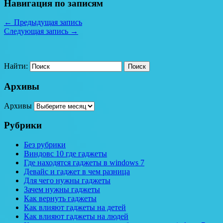
Навигация по записям
←
Предыдущая запись
Следующая запись
→
Найти:
Архивы
Архивы
Рубрики
Без рубрики
Виндовс 10 где гаджеты
Где находятся гаджеты в windows 7
Девайс и гаджет в чем разница
Для чего нужны гаджеты
Зачем нужны гаджеты
Как вернуть гаджеты
Как влияют гаджеты на детей
Как влияют гаджеты на людей