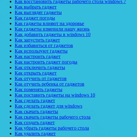
Как восстановить гаджеты рабочего стола windows 7
Как выбрать гаджет
Как выглядят гаджеты
Как гаджет погоды
Как гаджеты влияют на здоровье
Как гаджеты изменили нашу жизнь
Как добавить гаджеты в windows 10
Как запустить гаджет
Как избавиться от гаджетов
Как используют гаджеты
Как настроить гаджет
Как настроить гаджет погоды
Как отключить гаджеты
Как открыть гаджет
Как отучить от гаджетов
Как отучить ребенка от гаджетов
Как поменять гаджеты
Как поставить гаджеты на windows 10
Как сделать гаджет
Как сделать гаджет для windows
Как скачать гаджеты
Как скачать гаджеты рабочего стола
Как создать гаджет
Как убрать гаджеты рабочего стола
Как удалить гаджет