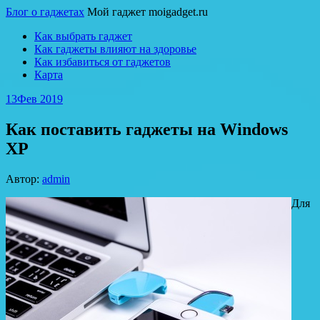
Блог о гаджетах
Мой гаджет moigadget.ru
Как выбрать гаджет
Как гаджеты влияют на здоровье
Как избавиться от гаджетов
Карта
13
Фев 2019
Как поставить гаджеты на Windows
XP
Автор:
admin
Для