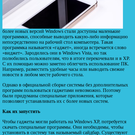
более новых версий Windows стали доступны маленькие
программки, способные выводить какую-либо информацию
непосредственно на рабочий стол компьютера. Такая
программка называется «гаджет», иногда встречается слово
«виджет». Зародились они в Windows Vista, но так
полюбились пользователям, что в итоге перекочевали и в XP.
С их помощью
можно заметно облегчить использование ПК.
Например, разместить удобные часы или выводить свежие
новости в любом месте рабочего стола.
Однако в официальной сборке системы без дополнительных
программ пользоваться гаджетами невозможно. Поэтому
были придуманы специальные приложения, которые
позволяют устанавливать их с более новых систем.
Как их запустить
Чтобы гаджеты могли работать на Windows XP, потребуется
скачать специальные программы. Они необходимы, чтобы
установить в систему так называемый сайдбар. Существуют