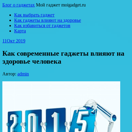
Блог о гаджетах
Мой гаджет moigadget.ru
Как выбрать гаджет
Как гаджеты влияют на здоровье
Как избавиться от гаджетов
Карта
11
Окт 2019
Как современные гаджеты влияют на
здоровье человека
Автор:
admin