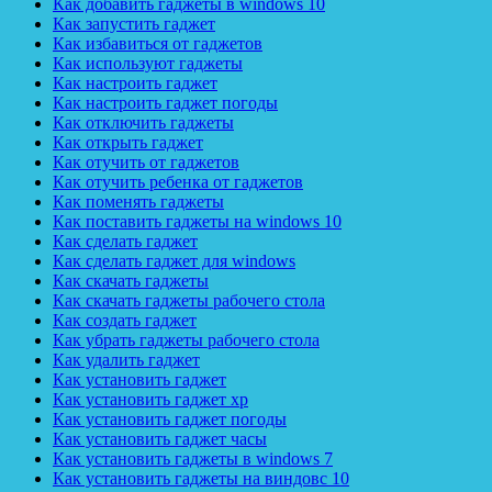
Как добавить гаджеты в windows 10
Как запустить гаджет
Как избавиться от гаджетов
Как используют гаджеты
Как настроить гаджет
Как настроить гаджет погоды
Как отключить гаджеты
Как открыть гаджет
Как отучить от гаджетов
Как отучить ребенка от гаджетов
Как поменять гаджеты
Как поставить гаджеты на windows 10
Как сделать гаджет
Как сделать гаджет для windows
Как скачать гаджеты
Как скачать гаджеты рабочего стола
Как создать гаджет
Как убрать гаджеты рабочего стола
Как удалить гаджет
Как установить гаджет
Как установить гаджет xp
Как установить гаджет погоды
Как установить гаджет часы
Как установить гаджеты в windows 7
Как установить гаджеты на виндовс 10