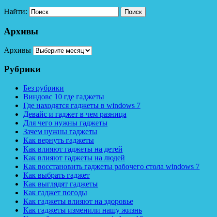
Найти:
Архивы
Архивы
Рубрики
Без рубрики
Виндовс 10 где гаджеты
Где находятся гаджеты в windows 7
Девайс и гаджет в чем разница
Для чего нужны гаджеты
Зачем нужны гаджеты
Как вернуть гаджеты
Как влияют гаджеты на детей
Как влияют гаджеты на людей
Как восстановить гаджеты рабочего стола windows 7
Как выбрать гаджет
Как выглядят гаджеты
Как гаджет погоды
Как гаджеты влияют на здоровье
Как гаджеты изменили нашу жизнь