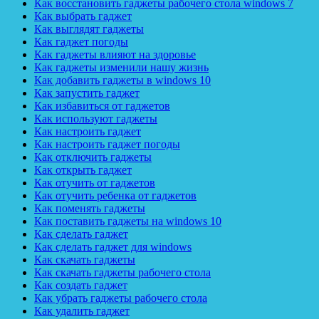
Как восстановить гаджеты рабочего стола windows 7
Как выбрать гаджет
Как выглядят гаджеты
Как гаджет погоды
Как гаджеты влияют на здоровье
Как гаджеты изменили нашу жизнь
Как добавить гаджеты в windows 10
Как запустить гаджет
Как избавиться от гаджетов
Как используют гаджеты
Как настроить гаджет
Как настроить гаджет погоды
Как отключить гаджеты
Как открыть гаджет
Как отучить от гаджетов
Как отучить ребенка от гаджетов
Как поменять гаджеты
Как поставить гаджеты на windows 10
Как сделать гаджет
Как сделать гаджет для windows
Как скачать гаджеты
Как скачать гаджеты рабочего стола
Как создать гаджет
Как убрать гаджеты рабочего стола
Как удалить гаджет