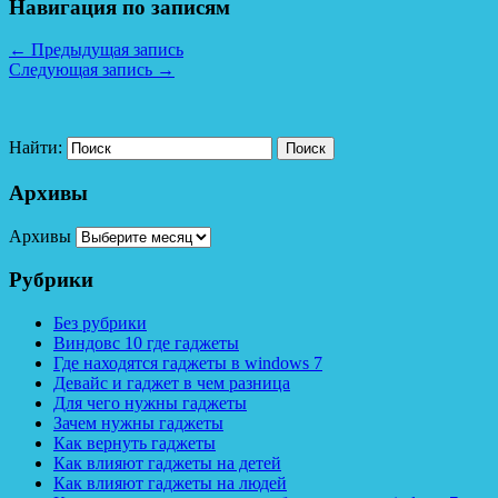
Навигация по записям
←
Предыдущая запись
Следующая запись
→
Найти:
Архивы
Архивы
Рубрики
Без рубрики
Виндовс 10 где гаджеты
Где находятся гаджеты в windows 7
Девайс и гаджет в чем разница
Для чего нужны гаджеты
Зачем нужны гаджеты
Как вернуть гаджеты
Как влияют гаджеты на детей
Как влияют гаджеты на людей